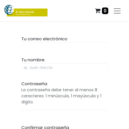
0
Tu correo electrónico
Tu nombre
Contraseña
La contraseña debe tener al menos 8
caracteres: 1 minúscula, 1 mayúscula y 1
dígito.
Confirmar contraseña