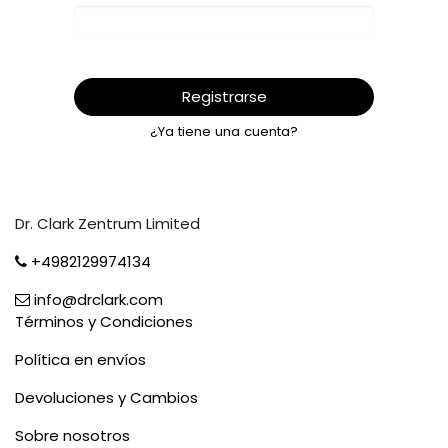
Registrarse
¿Ya tiene una cuenta?
Dr. Clark Zentrum Limited
+4982129974134
info@drclark.com
Términos y Condiciones
Política en envíos
Devoluciones y Cambios
Sobre nosotros