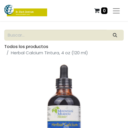
0
Todos los productos
Herbal Calcium Tintura, 4 oz (120 ml)