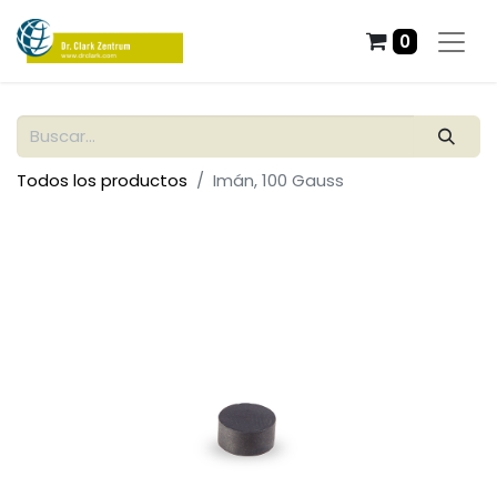
0
Todos los productos
Imán, 100 Gauss