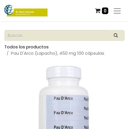
0
Todos los productos
Pau D'Arco (Lapacho), 450 mg 100 cápsulas