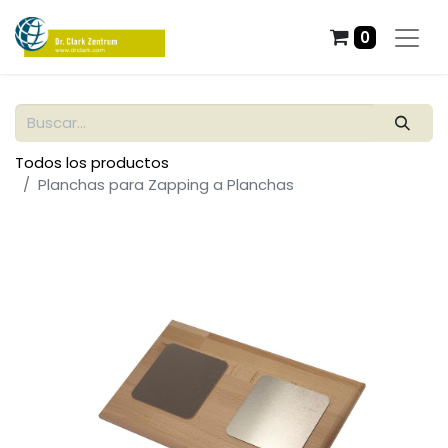
0
Todos los productos
Planchas para Zapping a Planchas