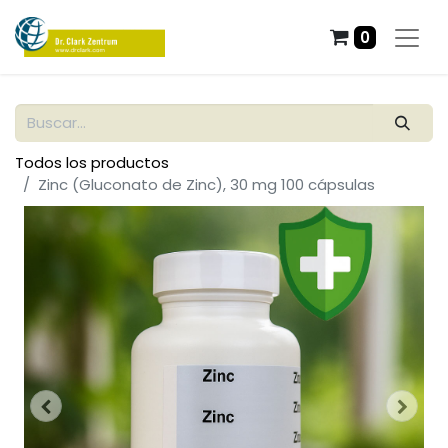
0
Todos los productos
Zinc (Gluconato de Zinc), 30 mg 100 cápsulas