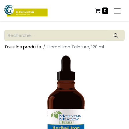
0
Tous les produits
Herbal Iron Teinture, 120 ml