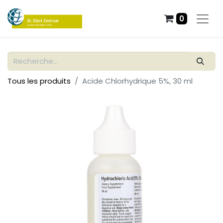
0
Tous les produits
Acide Chlorhydrique 5%, 30 ml