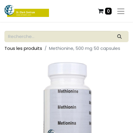
0
Tous les produits
Methionine, 500 mg 50 capsules