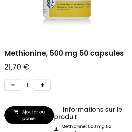
Methionine, 500 mg 50 capsules
21,70
€
Informations sur le
Ajouter au
produit
panier
Methionine, 500 mg 50