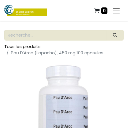
0
Tous les produits
Pau D'Arco (Lapacho), 450 mg 100 cpasules