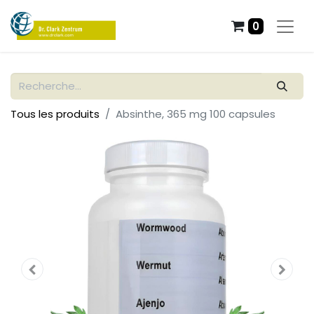
0
Tous les produits
Absinthe, 365 mg 100 capsules