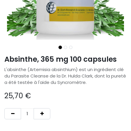
Absinthe, 365 mg 100 capsules
L'absinthe (Artemisia absinthium) est un ingrédient clé
du Parasite Cleanse de la Dr. Hulda Clark, dont la pureté
a été testée à l'aide du Syncromètre.
25,70
€