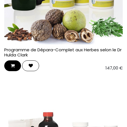
Programme de Dépara-Complet aux Herbes selon le Dr
Hulda Clark
147,00
€