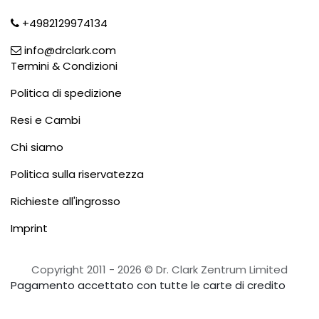
+4982129974134
info@drclark.com
Termini & Condizioni
Politica di spedizione
Resi e Cambi
Chi siamo
Politica sulla riservatezza
Richieste all'ingrosso
Imprint
Copyright 2011 - 2026 ©
Dr. Clark Zentrum Limited
Pagamento accettato con tutte le carte di credito