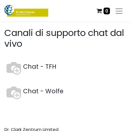
0
Canali di supporto chat dal
vivo
Chat - TFH
Chat - Wolfe
Dr. Clark Zentrum Limited