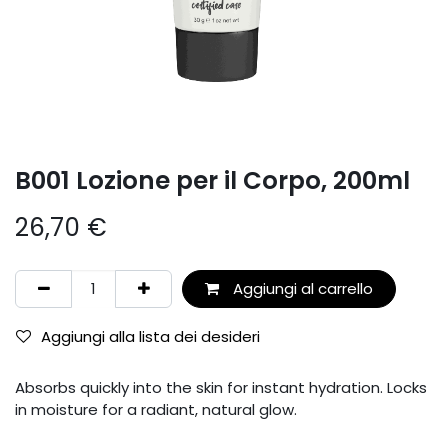
B001 Lozione per il Corpo, 200ml
26,70
€
Aggiungi al carrello
Aggiungi alla lista dei desideri
Absorbs quickly into the skin for instant hydration. Locks
in moisture for a radiant, natural glow.