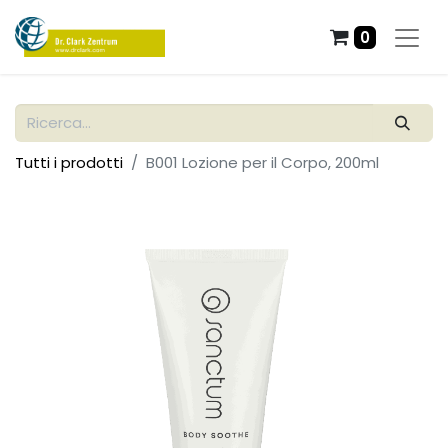
0
Tutti i prodotti
B001 Lozione per il Corpo, 200ml