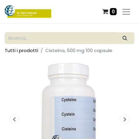
0
Tutti i prodotti
Cisteina, 500 mg 100 capsule