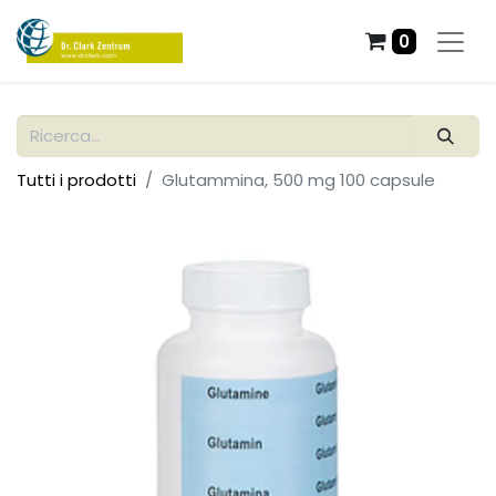
0
Tutti i prodotti
Glutammina, 500 mg 100 capsule