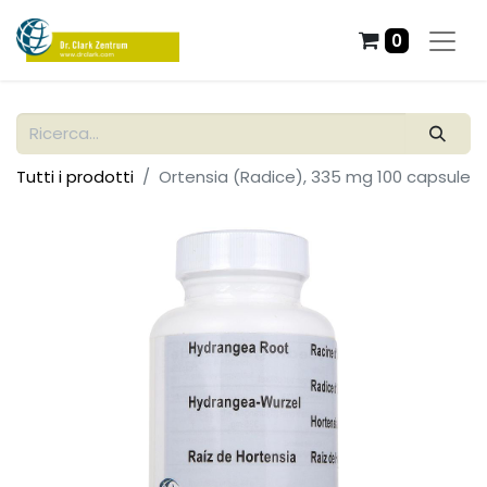
0
Tutti i prodotti
Ortensia (Radice), 335 mg 100 capsule