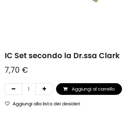
IC Set secondo la Dr.ssa Clark
7,70
€
Aggiungi al carrello
Aggiungi alla lista dei desideri