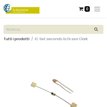
0
Tutti i prodotti
IC Set secondo la Dr.ssa Clark