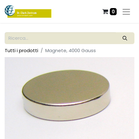
0
Tutti i prodotti
Magnete, 4000 Gauss