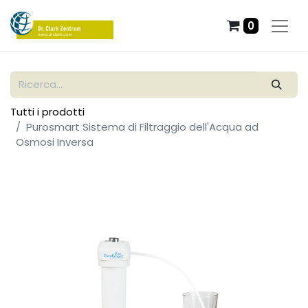
0
Tutti i prodotti
Purosmart Sistema di Filtraggio dell'Acqua ad
Osmosi Inversa