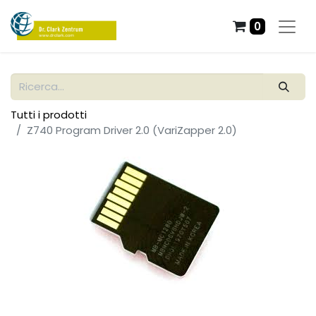
0
Tutti i prodotti
Z740 Program Driver 2.0 (VariZapper 2.0)