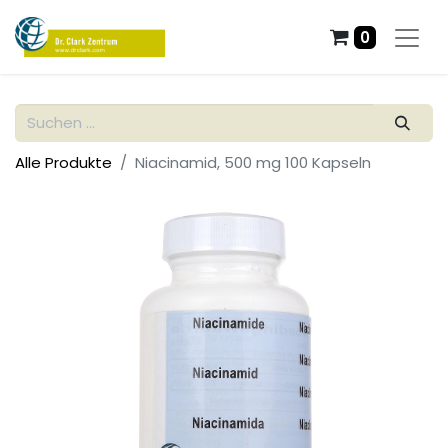
0
Alle Produkte
Niacinamid, 500 mg 100 Kapseln