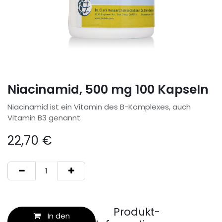
Niacinamid, 500 mg 100 Kapseln
Niacinamid ist ein Vitamin des B-Komplexes, auch
Vitamin B3 genannt.
22,70
€
Produkt-
In den