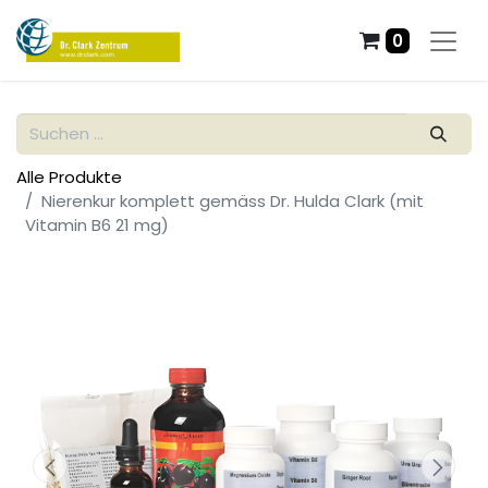
0
Alle Produkte
Nierenkur komplett gemäss Dr. Hulda Clark (mit
Vitamin B6 21 mg)