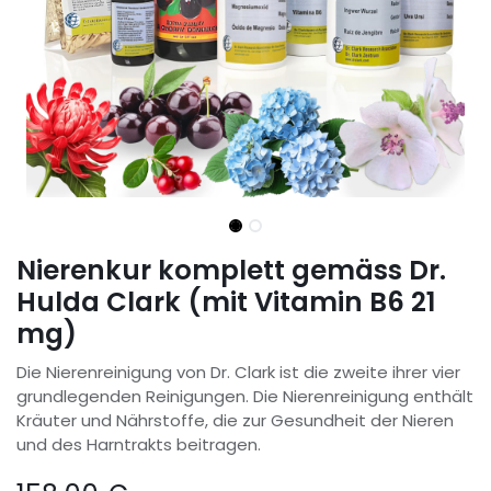
Nierenkur komplett gemäss Dr.
Hulda Clark (mit Vitamin B6 21
mg)
Die Nierenreinigung von Dr. Clark ist die zweite ihrer vier
grundlegenden Reinigungen. Die Nierenreinigung enthält
Kräuter und Nährstoffe, die zur Gesundheit der Nieren
und des Harntrakts beitragen.