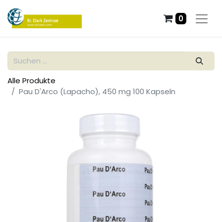
0
Alle Produkte
Pau D'Arco (Lapacho), 450 mg 100 Kapseln