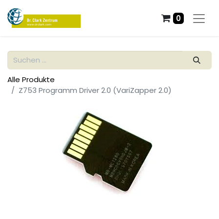
0
Alle Produkte
Z753 Programm Driver 2.0 (VariZapper 2.0)