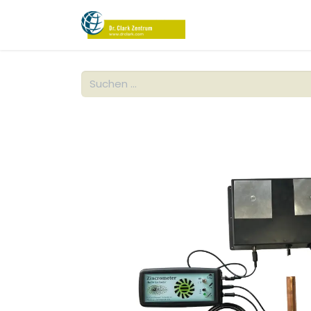
Produkte