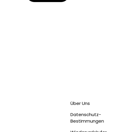
Über Uns
Datenschutz-
Bestimmungen