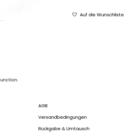
Auf die Wunschliste
function.
AGB
Versandbedingungen
Rückgabe & Umtausch