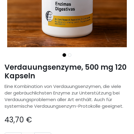
Verdauungsenzyme, 500 mg 120
Kapseln
Eine Kombination von Verdauungsenzymen, die viele
der gebräuchlichsten Enzyme zur Unterstützung bei
Verdauungsproblemen aller Art enthält. Auch für
systemische Verdauungsenzym-Protokolle geeignet.
43,70
€